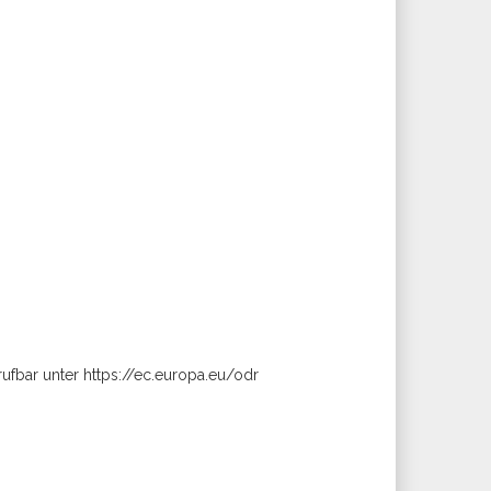
rufbar unter https://ec.europa.eu/odr