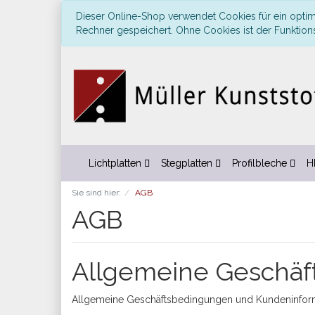
Dieser Online-Shop verwendet Cookies für ein optim
Rechner gespeichert. Ohne Cookies ist der Funktio
Lichtplatten
Stegplatten
Profilbleche
H
Sie sind hier:
AGB
AGB
Allgemeine Geschäf
Allgemeine Geschäftsbedingungen und Kundeninfor