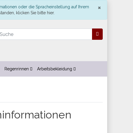
Schließe
×
mationen oder die Spracheinstellung auf Ihrem
tanden, klicken Sie bitte hier.
Regenrinnen
Arbeitsbekleidung
informationen