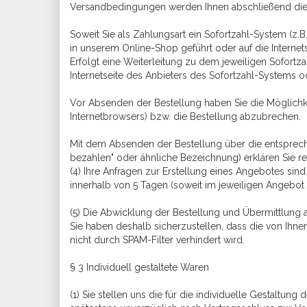
Versandbedingungen werden Ihnen abschließend die B
Soweit Sie als Zahlungsart ein Sofortzahl-System (z.
in unserem Online-Shop geführt oder auf die Internets
Erfolgt eine Weiterleitung zu dem jeweiligen Sofort
Internetseite des Anbieters des Sofortzahl-Systems o
Vor Absenden der Bestellung haben Sie die Möglichke
Internetbrowsers) bzw. die Bestellung abzubrechen.
Mit dem Absenden der Bestellung über die entsprechende
bezahlen" oder ähnliche Bezeichnung) erklären Sie 
(4) Ihre Anfragen zur Erstellung eines Angebotes sind 
innerhalb von 5 Tagen (soweit im jeweiligen Angebot
(5) Die Abwicklung der Bestellung und Übermittlung 
Sie haben deshalb sicherzustellen, dass die von Ihne
nicht durch SPAM-Filter verhindert wird.
§ 3 Individuell gestaltete Waren
(1) Sie stellen uns die für die individuelle Gestaltu