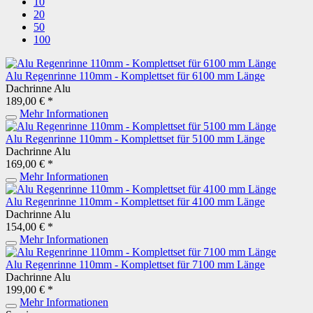
10
20
50
100
Alu Regenrinne 110mm - Komplettset für 6100 mm Länge
Dachrinne Alu
189,00 € *
Mehr Informationen
Alu Regenrinne 110mm - Komplettset für 5100 mm Länge
Dachrinne Alu
169,00 € *
Mehr Informationen
Alu Regenrinne 110mm - Komplettset für 4100 mm Länge
Dachrinne Alu
154,00 € *
Mehr Informationen
Alu Regenrinne 110mm - Komplettset für 7100 mm Länge
Dachrinne Alu
199,00 € *
Mehr Informationen