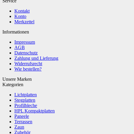
Service
Kontakt
Konto
Merkzettel
Informationen
Impressum
AGB
Datenschutz
Zahlung und Lieferung
Widerrufsrecht
Wie bestellen?
Unsere Marken
Kategorien
Lichtplatten
Stegplatten
Profilbleche
HPL Kompaktplatten
Paneele
Terrassen
Zaun
Zubehör